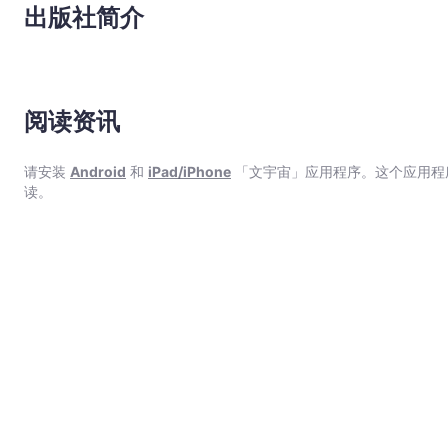
出版社简介
阅读资讯
请安装
Android
和
iPad/iPhone
「文宇宙」应用程序。这个应用程
读。