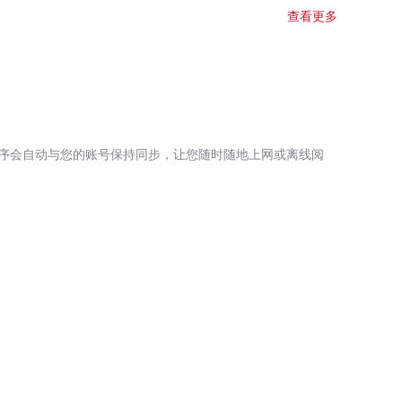
查看更多
序会自动与您的账号保持同步，让您随时随地上网或离线阅