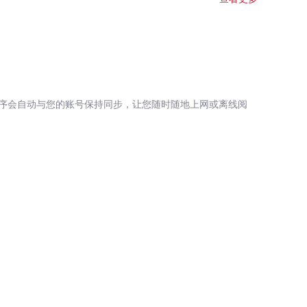
序会自动与您的账号保持同步，让您随时随地上网或离线阅