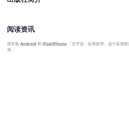
阅读资讯
请安装
Android
和
iPad/iPhone
「文宇宙」应用程序。这个应用程
读。