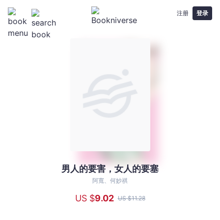
注册
登录
男人的要害，女人的要塞
男
人
阿寬、何妙祺
的
US $
9
.02
US $
11
.28
要
害，