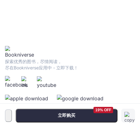
探索优秀的图书，尽情阅读，
尽在Bookniverse应用中 - 立即下载！
19% OFF
立即购买
服务条款
•
隐私政策
•
FAQ
© 2026 Bookniverse Limited. All rights reserved