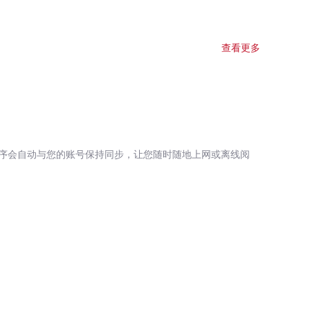
查看更多
序会自动与您的账号保持同步，让您随时随地上网或离线阅