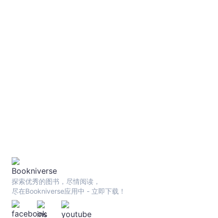
宇
宙
｜
Bookniverse
探索优秀的图书，尽情阅读，
尽在Bookniverse应用中 - 立即下载！