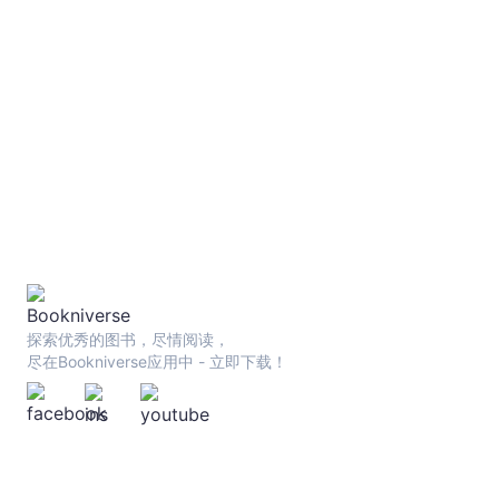
探索优秀的图书，尽情阅读，
尽在Bookniverse应用中 - 立即下载！