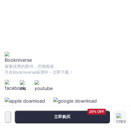
探索优秀的图书，尽情阅读，
尽在Bookniverse应用中 - 立即下载！
20% OFF
立即购买
服务条款
•
隐私政策
•
FAQ