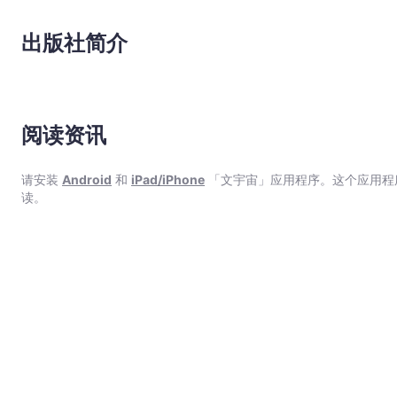
出版社简介
阅读资讯
请安装
Android
和
iPad/iPhone
「文宇宙」应用程序。这个应用程
读。