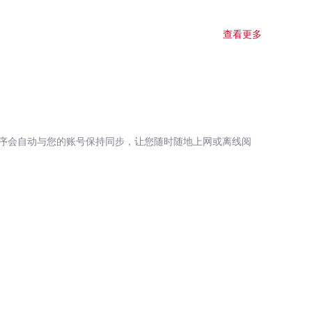
查看更多
序会自动与您的账号保持同步，让您随时随地上网或离线阅