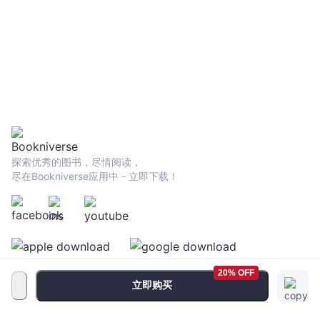
探索优秀的图书，尽情阅读，
尽在Bookniverse应用中 - 立即下载！
20% OFF
立即购买
服务条款
•
隐私政策
•
FAQ