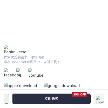
探索优秀的图书，尽情阅读，
尽在Bookniverse应用中 - 立即下载！
19% OFF
立即购买