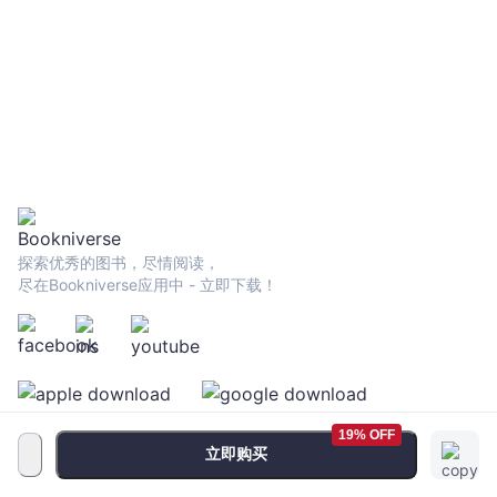
探索优秀的图书，尽情阅读，
尽在Bookniverse应用中 - 立即下载！
19% OFF
立即购买