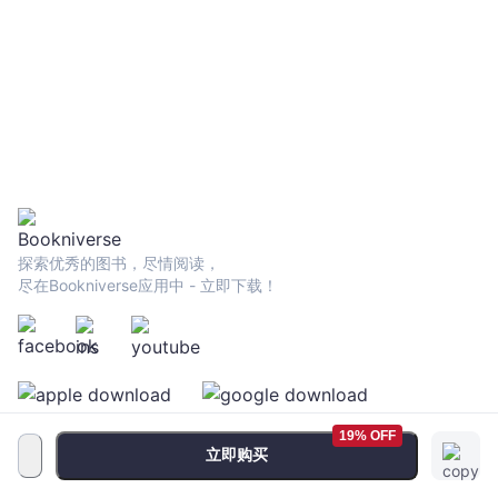
探索优秀的图书，尽情阅读，
尽在Bookniverse应用中 - 立即下载！
19% OFF
立即购买