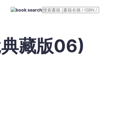
典藏版06)