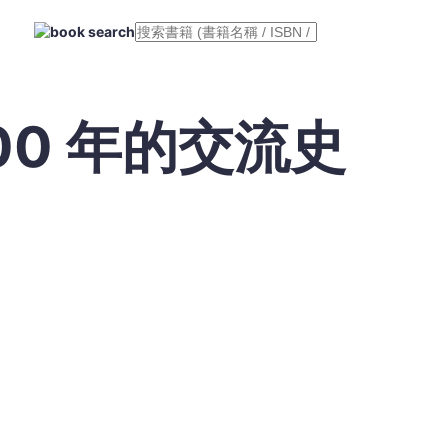
00 年的交流史