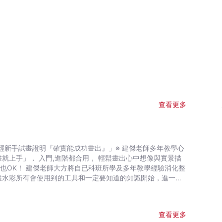
查看更多
再進入受用無窮的28個技法，最後連對作品不太滿意時的水彩急
查看更多