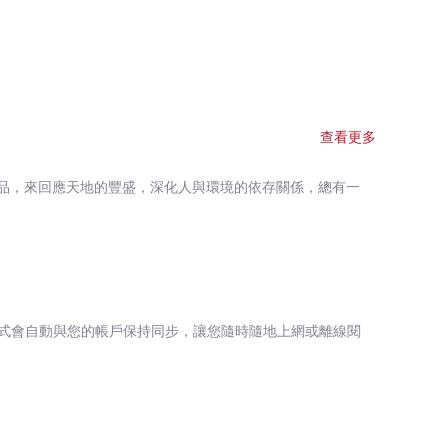
查看更多
品，來回應天地的豐盛，深化人與環境的依存關係，總有一
式會自動與您的帳戶保持同步，讓您隨時隨地上網或離線閱