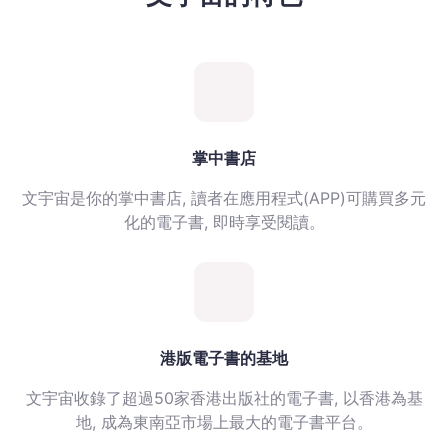
掌中書店
文宇宙是你的掌中書店, 讀者在應用程式(APP)可購買多元
化的電子書, 即時享受閱讀。
港版電子書的基地
文宇宙收錄了超過50家香港出版社的電子書, 以香港為基
地, 成為東南亞市場上最大的電子書平台。