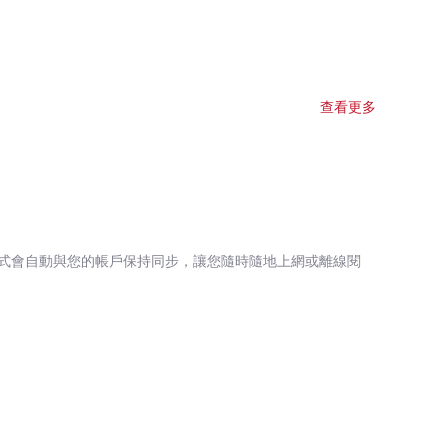
查看更多
式會自動與您的帳戶保持同步，讓您隨時隨地上網或離線閱