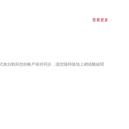
查看更多
式會自動與您的帳戶保持同步，讓您隨時隨地上網或離線閱