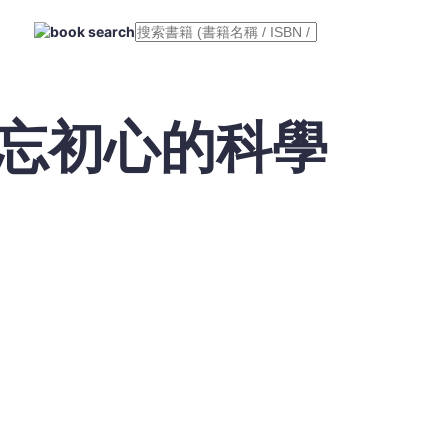
毋忘初心的科學