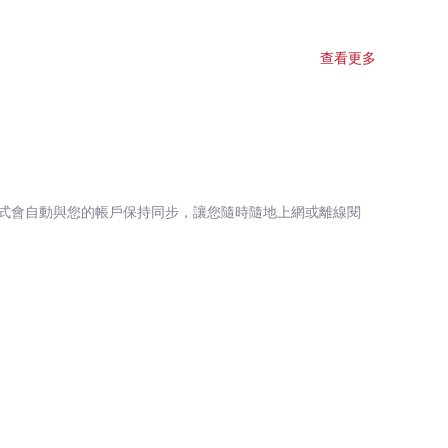
查看更多
式會自動與您的帳戶保持同步，讓您隨時隨地上網或離線閱