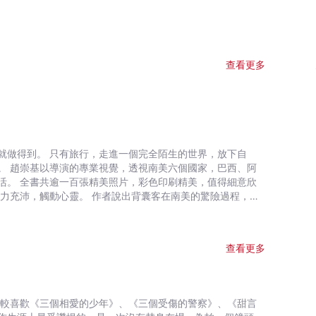
查看更多
就做得到。 只有旅行，走進一個完全陌生的世界，放下自
、阿
得細意欣
查看更多