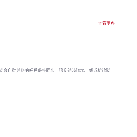
查看更多
式會自動與您的帳戶保持同步，讓您隨時隨地上網或離線閱