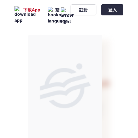
下載App
繁
註冊
登入