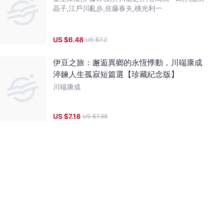
晶子,江戶川亂步,佐藤春夫,橫光利一
US $
6.48
US $
7.2
伊豆之旅：邂逅異鄉的永恆悸動，川端康成
淬鍊人生孤寂短篇選【珍藏紀念版】
川端康成
US $
7.18
US $
7.98