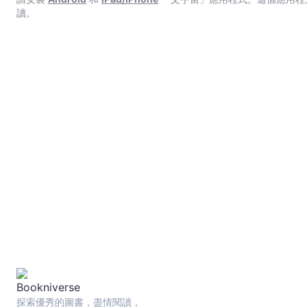
-
讀。
太
宰
治
-
文
宇
宙
｜
Bookniverse
探索優秀的圖書，盡情閱讀，