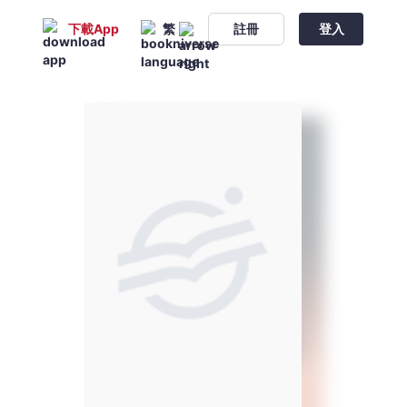
下載App
繁
註冊
登入