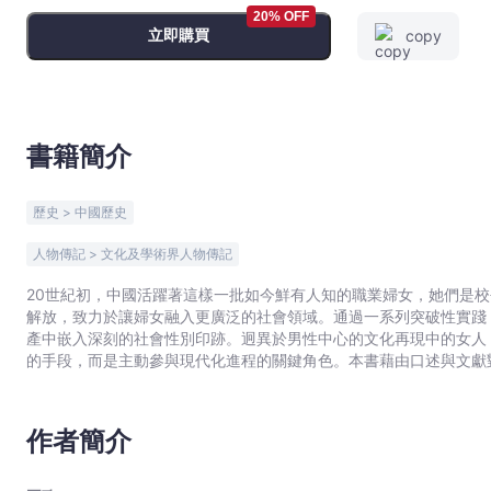
者
20% OFF
立即購買
copy
-
王
政
-
文
書籍簡介
宇
宙
歷史 > 中國歷史
｜
Bookniverse
人物傳記 > 文化及學術界人物傳記
20世紀初，中國活躍著這樣一批如今鮮有人知的職業婦女，她們是
解放，致力於讓婦女融入更廣泛的社會領域。通過一系列突破性實踐
產中嵌入深刻的社會性別印跡。迥異於男性中心的文化再現中的女人
的手段，而是主動參與現代化進程的關鍵角色。本書藉由口述與文獻
歷史分析框架，重現在中國被遮蔽的女權主義早期發展史。為了本次
自傳與新近研究，還原五位婦女的生動表達與鮮活歷史印記。這些五
建構之間的張力，更凝為穿透時代的激勵—— 縱使困境反復出現，總有人起身打破。------
作者簡介
-----------------------------------------本
以其堅實的女權理論素養和充滿激情的筆觸，鮮活地呈現了這段被掩