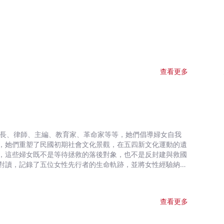
查看更多
校長、律師、主編、教育家、革命家等等，她們倡導婦女自我
，她們重塑了民國初期社會文化景觀，在五四新文化運動的遺
，這些婦女既不是等待拯救的落後對象，也不是反封建與救國
對讀，記錄了五位女性先行者的生命軌跡，並將女性經驗納入
中文版的出版，作者根據原始錄音重寫口述部分，並增補人物
四女性的故事，揭示了中國婦女運動的歷史複雜性及其與國族
----------------------------------------
查看更多
書的五位婦女作為女權運動的強力推手，身體力行地參與了中國近代社會的巨變。王政
埋的歷史，揭示出中國婦女運動發展的種種悖論和歷史複雜