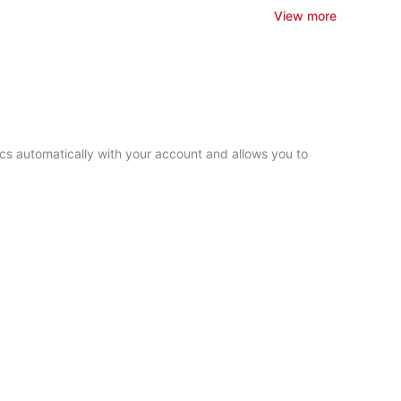
View more
ncs automatically with your account and allows you to