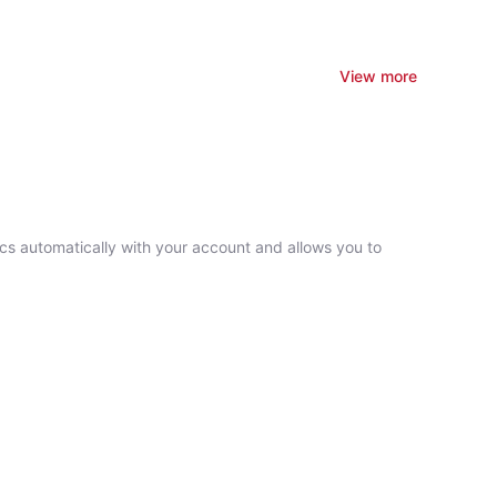
View more
ncs automatically with your account and allows you to