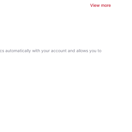
View more
ncs automatically with your account and allows you to