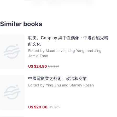
Similar books
耽美、Cosplay 與中性偶像：中港台酷兒粉
絲文化
Edited by Maud Lavin, Ling Yang, and Jing
Jamie Zhao
US $
24.80
US $
31
中國電影業之藝術、政治和商業
Edited by Ying Zhu and Stanley Rosen
US $
20.00
US $
25