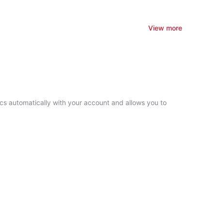
View more
ncs automatically with your account and allows you to