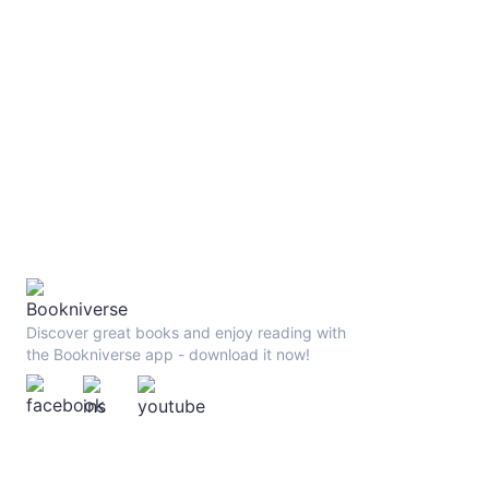
Discover great books and enjoy reading with
the Bookniverse app - download it now!