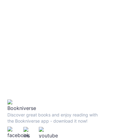
Discover great books and enjoy reading with
the Bookniverse app - download it now!