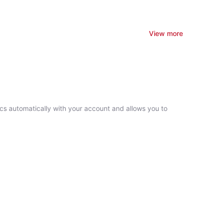
View more
ncs automatically with your account and allows you to