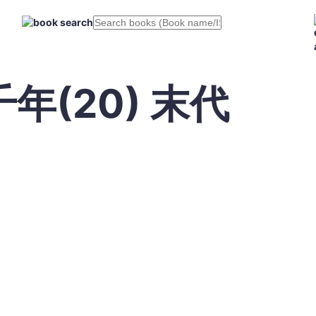
(20) 末代