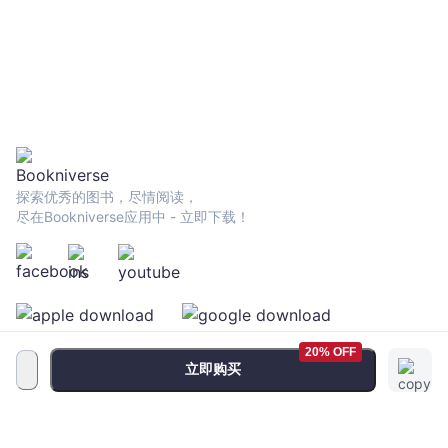
探索优秀的图书，尽情阅读，
尽在Bookniverse应用中 - 立即下载！
20% OFF
立即购买
服务条款
•
隐私政策
•
FAQ
© 2026 Bookniverse Limited. All rights reserved