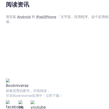
阅读资讯
请安装
Android
和
iPad/iPhone
「文宇宙」应用程序。这个应用程
读。
探索优秀的图书，尽情阅读，
尽在Bookniverse应用中 - 立即下载！