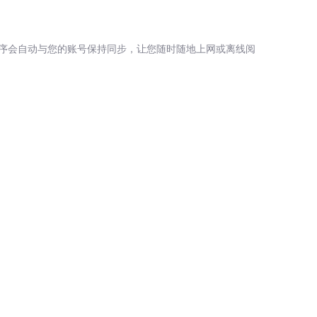
序会自动与您的账号保持同步，让您随时随地上网或离线阅