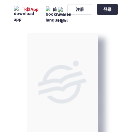
下载App
简
注册
登录