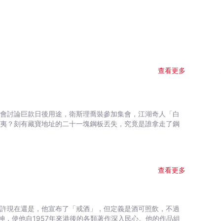
查看更多
查看更多
，使他自1957年來港後的各類著作深入民心。他的作品組