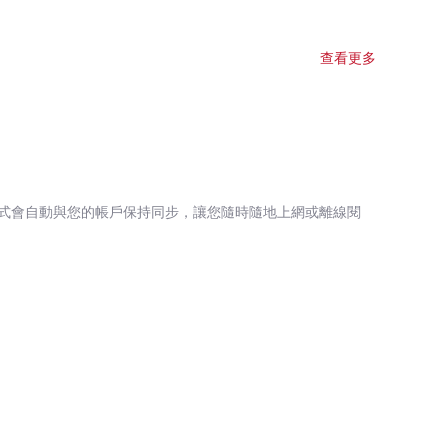
查看更多
式會自動與您的帳戶保持同步，讓您隨時隨地上網或離線閱