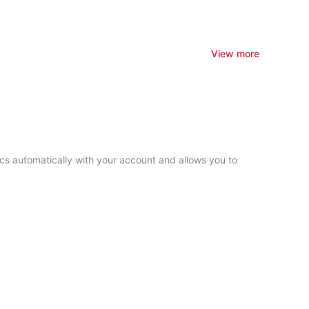
View more
ncs automatically with your account and allows you to