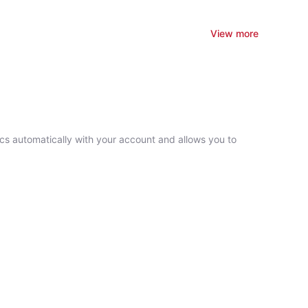
View more
ncs automatically with your account and allows you to