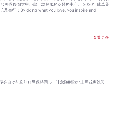
查看更多
序会自动与您的账号保持同步，让您随时随地上网或离线阅